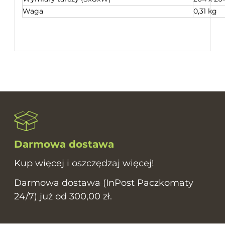
Waga
0,31 kg
Darmowa dostawa
Kup więcej i oszczędzaj więcej!
Darmowa dostawa (InPost Paczkomaty
24/7) już od 300,00 zł.