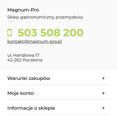
Magnum-Pro
Sklep gastronomiczny, przemysłowy
503 508 200
kontakt@magnum-pro.pl
ul. Handlowa 17
42-262 Poczesna
Warunki zakupów
Moje konto
Informacje o sklepie