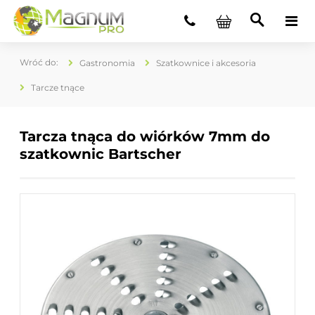
Gastronomia
Szatkownice i akcesoria
Tarcze tnące
Tarcza tnąca do wiórków 7mm do
szatkownic Bartscher