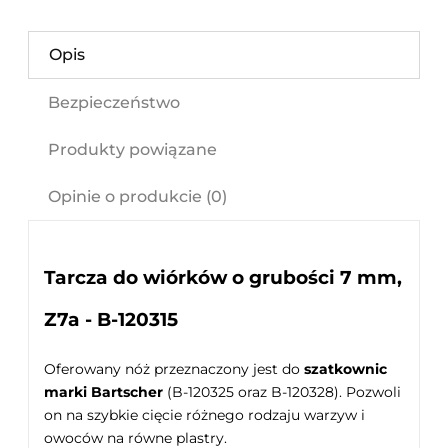
Opis
Bezpieczeństwo
Produkty powiązane
Opinie o produkcie (0)
Tarcza do wiórków o grubości 7 mm,
Z7a - B-120315
Oferowany nóż przeznaczony jest do
szatkownic
marki Bartscher
(B-120325 oraz B-120328). Pozwoli
on na szybkie cięcie różnego rodzaju warzyw i
owoców na równe plastry.