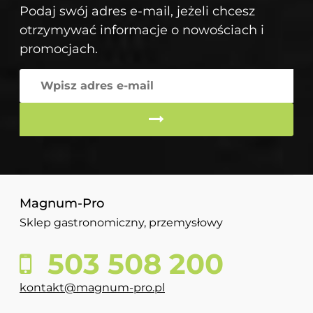
Podaj swój adres e-mail, jeżeli chcesz
otrzymywać informacje o nowościach i
promocjach.
Magnum-Pro
Sklep gastronomiczny, przemysłowy
503 508 200
kontakt@magnum-pro.pl