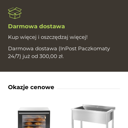
Darmowa dostawa
Kup więcej i oszczędzaj więcej!
Darmowa dostawa (InPost Paczkomaty
24/7) już od 300,00 zł.
Okazje cenowe