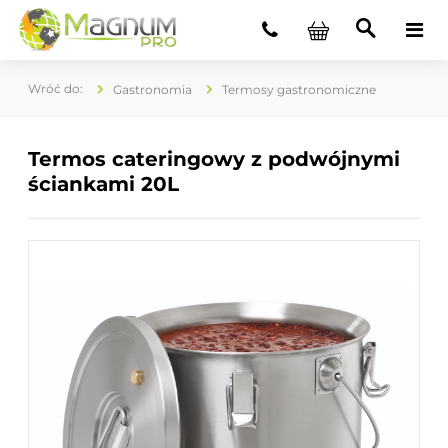
Gastronomia
Termosy gastronomiczne
Termos cateringowy z podwójnymi
ściankami 20L