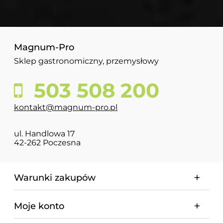
Magnum-Pro
Sklep gastronomiczny, przemysłowy
503 508 200
kontakt@magnum-pro.pl
ul. Handlowa 17
42-262 Poczesna
Warunki zakupów
Moje konto