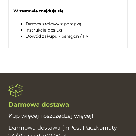
W zestawie znajdują się
Termos stołowy z pompką
Instrukcja obsługi
Dowód zakupu - paragon / FV
Darmowa dostawa
Kup więcej i oszczędzaj więcej!
Darmowa dostawa (InPost Paczkomaty