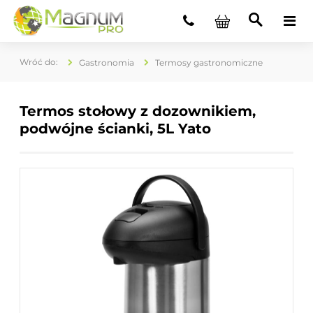
Gastronomia
Termosy gastronomiczne
Termos stołowy z dozownikiem,
podwójne ścianki, 5L Yato