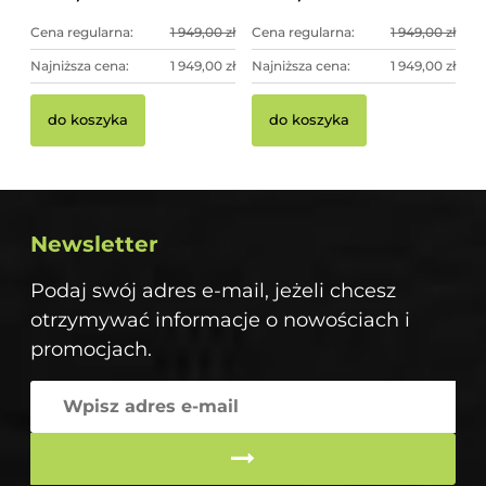
Cena regularna:
1 949,00 zł
Cena regularna:
1 949,00 zł
Najniższa cena:
1 949,00 zł
Najniższa cena:
1 949,00 zł
do koszyka
do koszyka
Newsletter
Podaj swój adres e-mail, jeżeli chcesz
otrzymywać informacje o nowościach i
promocjach.