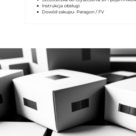
Instrukcja obsługi
Dowód zakupu- Paragon / FV