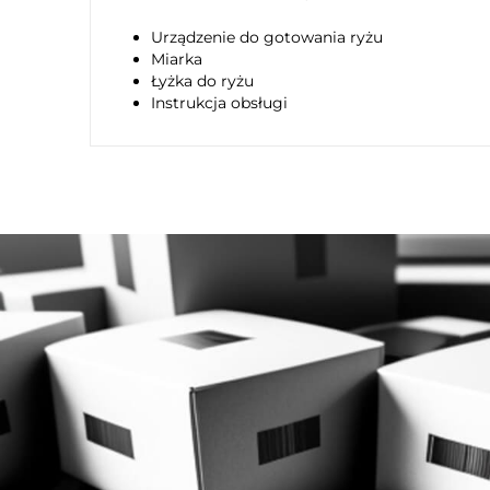
Urządzenie do gotowania ryżu
Miarka
Łyżka do ryżu
Instrukcja obsługi