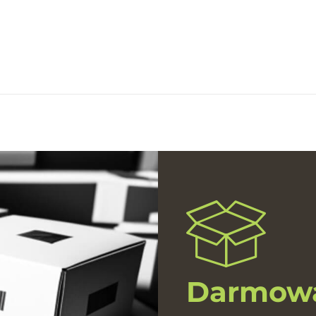
Darmowa