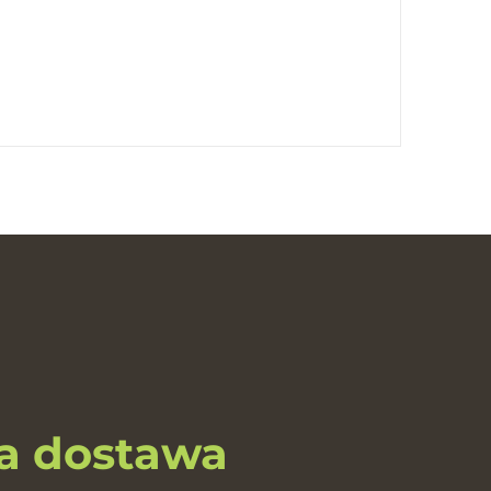
 dostawa