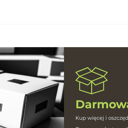
Darmowa
Kup więcej i oszczęd