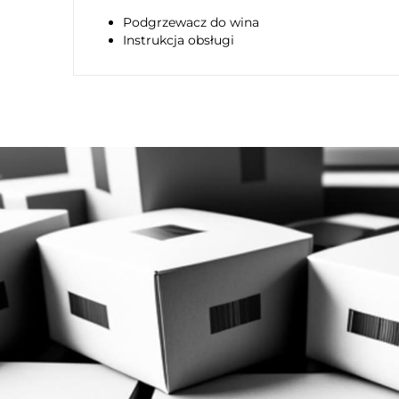
Podgrzewacz do wina
Instrukcja obsługi