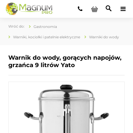
Gastronomia
Warniki, kociołki i patelnie elektryczne
Warniki do wody
Warnik do wody, gorących napojów,
grzańca 9 litrów Yato