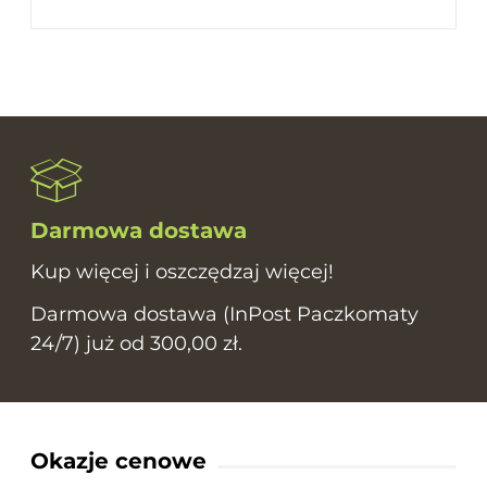
Darmowa dostawa
Kup więcej i oszczędzaj więcej!
Darmowa dostawa (InPost Paczkomaty
24/7) już od 300,00 zł.
Okazje cenowe