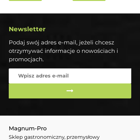
Newsletter
Podaj swój adres e-mail, jeżeli chcesz
otrzymywać informacje o nowościach i
promocjach.
Magnum-Pro
Sklep gastronomiczny, przemysłowy