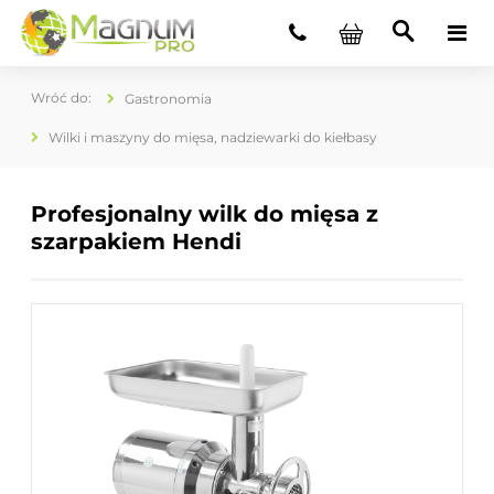
Gastronomia
Wilki i maszyny do mięsa, nadziewarki do kiełbasy
Profesjonalny wilk do mięsa z
szarpakiem Hendi