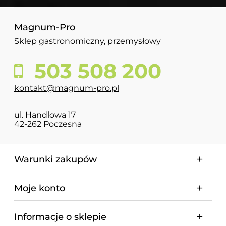
Magnum-Pro
Sklep gastronomiczny, przemysłowy
503 508 200
kontakt@magnum-pro.pl
ul. Handlowa 17
42-262 Poczesna
Warunki zakupów
Moje konto
Informacje o sklepie