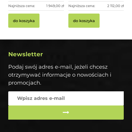
Najniższa cena:
1 949,00 zł
Najniższa cena:
2 112,00 zł
do koszyka
do koszyka
Newsletter
Podaj swój adres e-mail, jeżeli chcesz
otrzymywać informacje o nowościach i
promocjach.