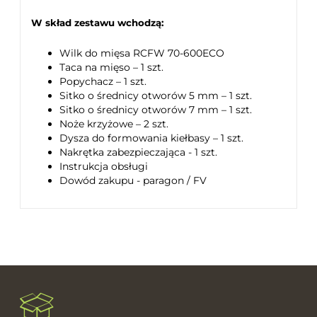
W skład zestawu wchodzą:
Wilk do mięsa RCFW 70-600ECO
Taca na mięso – 1 szt.
Popychacz – 1 szt.
Sitko o średnicy otworów 5 mm – 1 szt.
Sitko o średnicy otworów 7 mm – 1 szt.
Noże krzyżowe – 2 szt.
Dysza do formowania kiełbasy – 1 szt.
Nakrętka zabezpieczająca - 1 szt.
Instrukcja obsługi
Dowód zakupu - paragon / FV