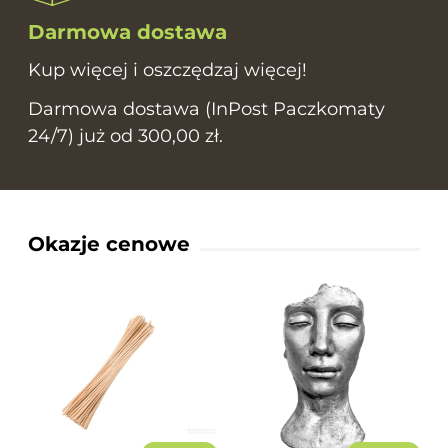
Darmowa dostawa
Kup więcej i oszczędzaj więcej!
Darmowa dostawa (InPost Paczkomaty
24/7) już od 300,00 zł.
Okazje cenowe