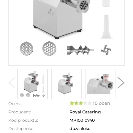
10 ocen
Ocena:
Producent:
Royal Catering
Kod produktu:
MP10010740
Dostępność:
duża ilość