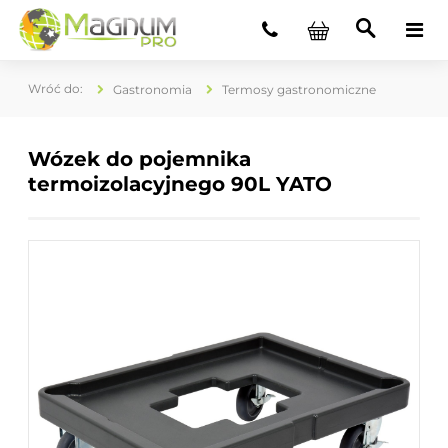
Gastronomia
Termosy gastronomiczne
Wózek do pojemnika
termoizolacyjnego 90L YATO