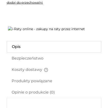
dodaj do przechowalni
Opis
Bezpieczeństwo
Koszty dostawy
Cena nie zawiera ewentualnych kosztów płatności
Produkty powiązane
Opinie o produkcie (0)