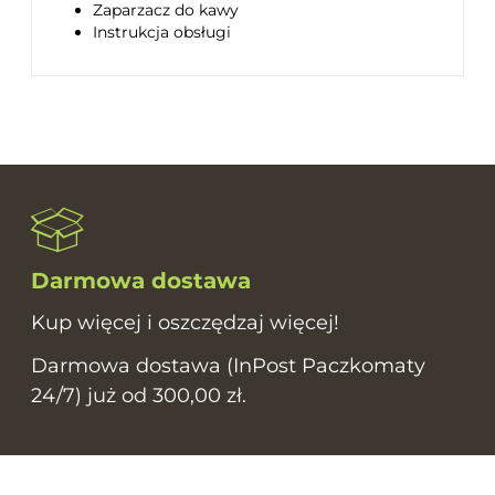
Zaparzacz do kawy
Instrukcja obsługi
Darmowa dostawa
Kup więcej i oszczędzaj więcej!
Darmowa dostawa (InPost Paczkomaty
24/7) już od 300,00 zł.