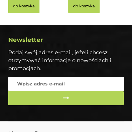
do koszyka
do koszyka
Newsletter
Podaj swój adres e-mail, jeżeli chcesz
otrzymywać informacje o nowościach i
promocjach.