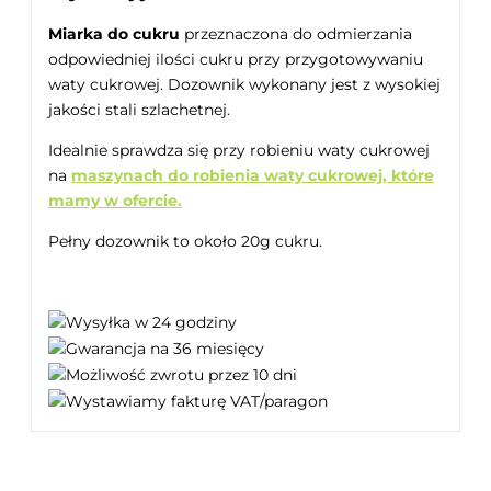
Miarka do cukru
przeznaczona do odmierzania
odpowiedniej ilości cukru przy przygotowywaniu
waty cukrowej. Dozownik wykonany jest z wysokiej
jakości stali szlachetnej.
Idealnie sprawdza się przy robieniu waty cukrowej
na
maszynach do robienia waty cukrowej, które
mamy w ofercie.
Pełny dozownik to około 20g cukru.