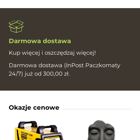
Darmowa dostawa
Kup więcej i oszczędzaj więcej!
Darmowa dostawa (InPost Paczkomaty
24/7) już od 300,00 zł.
Okazje cenowe