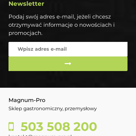
Newsletter
Podaj swój adres e-mail, jeżeli chcesz
otrzymywać informacje o nowościach i
promocjach.
Magnum-Pro
Sklep gastronomiczny, przemysłowy
503 508 200