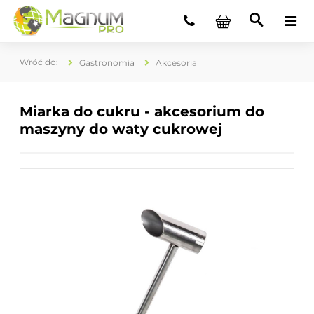
Gastronomia
Akcesoria
Miarka do cukru - akcesorium do
maszyny do waty cukrowej