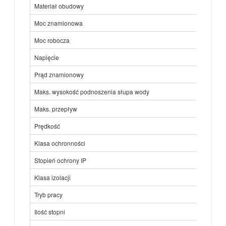
Materiał obudowy
Moc znamionowa
Moc robocza
Napięcie
Prąd znamionowy
Maks. wysokość podnoszenia słupa wody
Maks. przepływ
Prędkość
Klasa ochronności
Stopień ochrony IP
Klasa izolacji
Tryb pracy
Ilość stopni