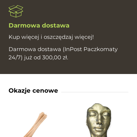
Darmowa dostawa
Kup więcej i oszczędzaj więcej!
Darmowa dostawa (InPost Paczkomaty
24/7) już od 300,00 zł.
Okazje cenowe