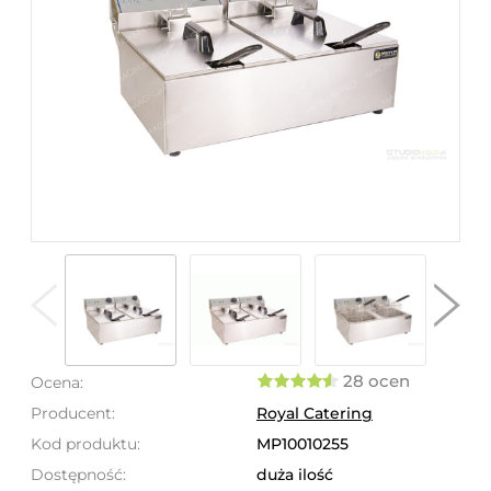
28 ocen
Ocena:
Producent:
Royal Catering
Kod produktu:
MP10010255
Dostępność:
duża ilość