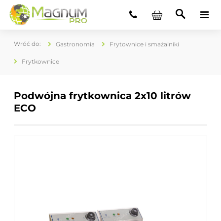
Gastronomia
Frytownice i smażalniki
Frytkownice
Podwójna frytkownica 2x10 litrów
ECO