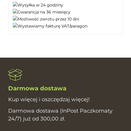
Darmowa dostawa
Kup więcej i oszczędzaj więcej!
Darmowa dostawa (InPost Paczkomaty
24/7) już od 300,00 zł.