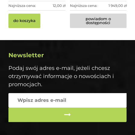
Najniższa cena:
12,00 zł
Najniższa cena:
1 949,00 zł
powiadom o
do koszyka
dostępności
Newsletter
Podaj swój adres e-mail, jeżeli chcesz
otrzymywać informacje o nowościach i
promocjach.