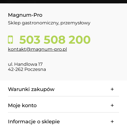
Magnum-Pro
Sklep gastronomiczny, przemysłowy
503 508 200
kontakt@magnum-pro.pl
ul. Handlowa 17
42-262 Poczesna
Warunki zakupów
Moje konto
Informacje o sklepie