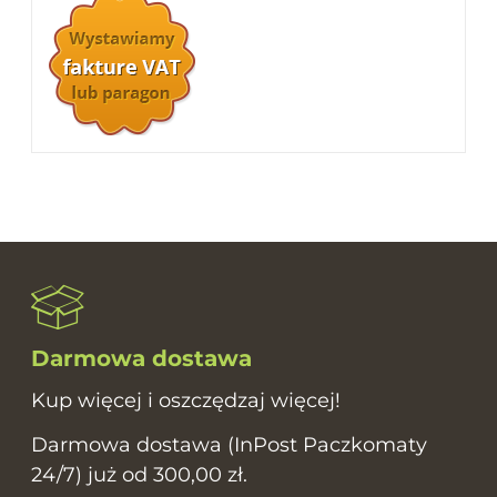
Darmowa dostawa
Kup więcej i oszczędzaj więcej!
Darmowa dostawa (InPost Paczkomaty
24/7) już od 300,00 zł.