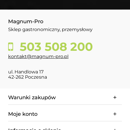
Magnum-Pro
Sklep gastronomiczny, przemysłowy
503 508 200
kontakt@magnum-pro.pl
ul. Handlowa 17
42-262 Poczesna
Warunki zakupów
Moje konto