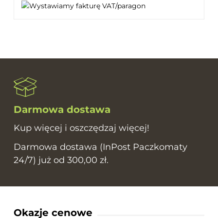
Darmowa dostawa
Kup więcej i oszczędzaj więcej!
Darmowa dostawa (InPost Paczkomaty
24/7) już od 300,00 zł.
Okazje cenowe