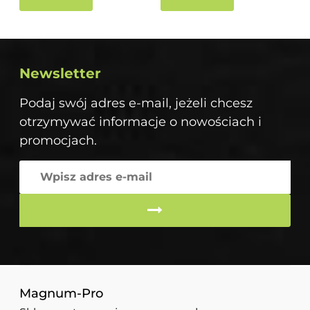
Newsletter
Podaj swój adres e-mail, jeżeli chcesz
otrzymywać informacje o nowościach i
promocjach.
Magnum-Pro