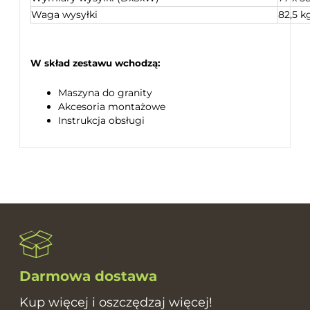
Waga wysyłki
82,5 k
W skład zestawu wchodzą:
Maszyna do granity
Akcesoria montażowe
Instrukcja obsługi
Darmowa dostawa
Kup więcej i oszczędzaj więcej!