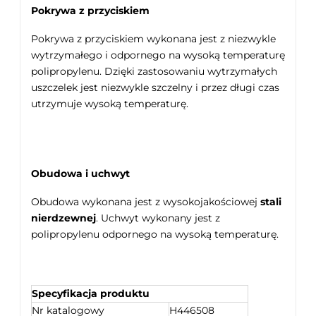
Pokrywa z przyciskiem
Pokrywa z przyciskiem wykonana jest z niezwykle
wytrzymałego i odpornego na wysoką temperaturę
polipropylenu. Dzięki zastosowaniu wytrzymałych
uszczelek jest niezwykle szczelny i przez długi czas
utrzymuje wysoką temperaturę.
Obudowa i uchwyt
Obudowa wykonana jest z wysokojakościowej
stali
nierdzewnej
. Uchwyt wykonany jest z
polipropylenu odpornego na wysoką temperaturę.
Specyfikacja produktu
Nr katalogowy
H446508