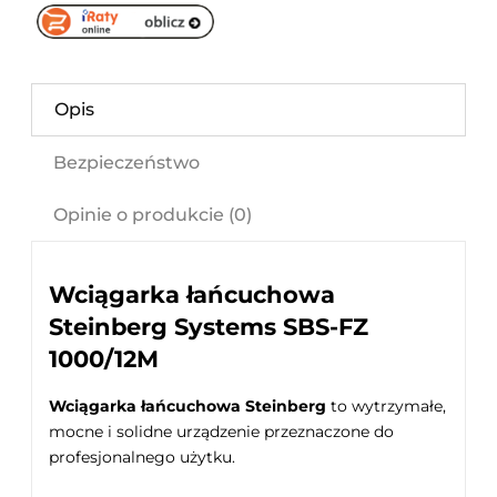
Opis
Bezpieczeństwo
Opinie o produkcie (0)
Wciągarka łańcuchowa
Steinberg Systems SBS-FZ
1000/12M
Wciągarka łańcuchowa Steinberg
to wytrzymałe,
mocne i solidne urządzenie przeznaczone do
profesjonalnego użytku.