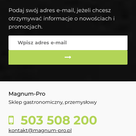
Podaj swój adres e-mail, jeżeli chcesz
otrzymywać informacje o nowościach i
promocjach.
Magnum-Pro
Sklep gastronomiczny, przemysłowy
503 508 200
kontakt@magnum-pro.pl