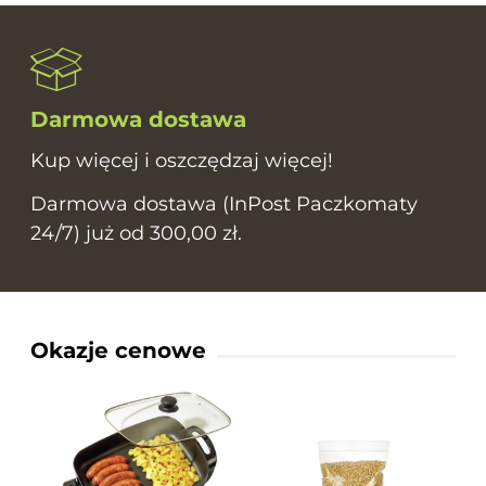
Darmowa dostawa
Kup więcej i oszczędzaj więcej!
Darmowa dostawa (InPost Paczkomaty
24/7) już od 300,00 zł.
Okazje cenowe