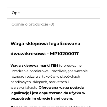
Opis
Opinie o produkcie (0)
Waga sklepowa legalizowana
dwuzakresowa - MP10200017
Waga sklepowa marki TEM
to precyzyjne
urządzenie pomiarowe umożliwiające ważenie
różnego rodzaju artykułów w placówkach
handlowych, sklepach, marketach i
warzywniakach.
Oferowana waga posiada
legalizację i jest dopuszczona do użytku w
bezpośrednim obrocie handlowym
.