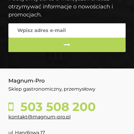
otrzymywać informacje o nowościach i
promocjach.
Magnum-Pro
Sklep gastronomiczny, przemysłowy
503 508 200
kontakt@magnum-pro.pl
ul. Handlowa 17