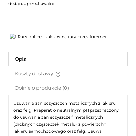
dodaj do przechowalni
Opis
Koszty dostawy
Cena nie zawiera ewentualnych kosztów płatności
Opinie o produkcie (0)
Usuwanie zanieczyszczeń metalicznych z lakieru
oraz felg. Preparat o neutralnym pH przeznaczony
do usuwania zanieczyszczeń metalicznych
(drobnych cząsteczek metalu) z powierzchni
lakieru samochodowego oraz felg. Usuwa