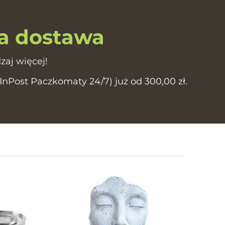
 dostawa
zaj więcej!
Post Paczkomaty 24/7) już od 300,00 zł.