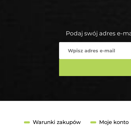
Podaj swój adres e-ma
Warunki zakupów
Moje konto