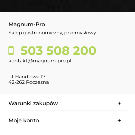
Magnum-Pro
Sklep gastronomiczny, przemysłowy
503 508 200
kontakt@magnum-pro.pl
ul. Handlowa 17
42-262 Poczesna
Warunki zakupów
Moje konto