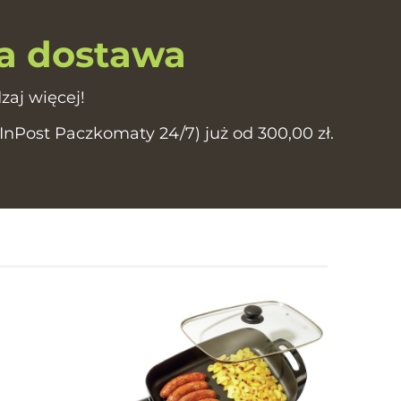
 dostawa
zaj więcej!
Post Paczkomaty 24/7) już od 300,00 zł.