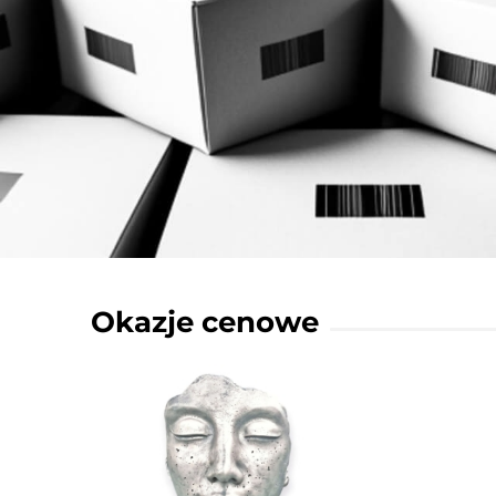
Okazje cenowe