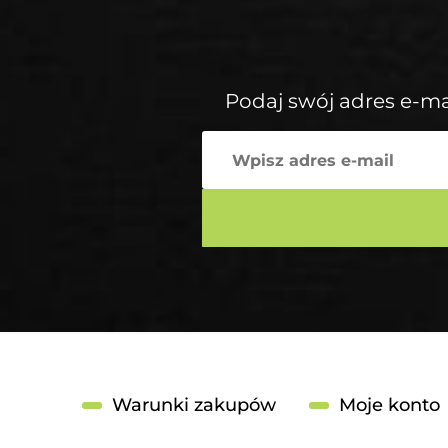
Podaj swój adres e-ma
Warunki zakupów
Moje konto