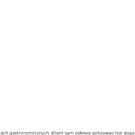
tach gastronomicznych. Klient sam odbiera gotowego hot doga 