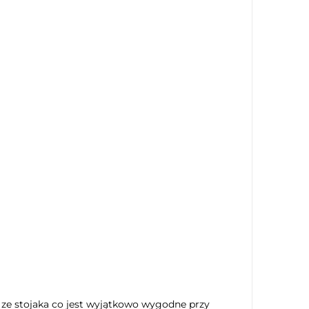
ze stojaka co jest wyjątkowo wygodne przy