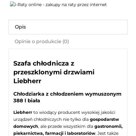
Opis
Opinie o produkcie (0)
Szafa chłodnicza z
przeszklonymi drzwiami
Liebherr
Chłodziarka z chłodzeniem wymuszonym
388 l biała
Liebherr
to wiodący producent wysokiej jakości
urządzeń chłodniczych nie tylko dla
gospodarstw
domowych
, ale przede wszystkim dla
gastronomii,
piekarnictwa, farmacji i laboratoriów
. Jest także