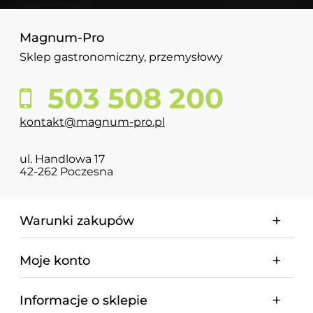
Magnum-Pro
Sklep gastronomiczny, przemysłowy
503 508 200
kontakt@magnum-pro.pl
ul. Handlowa 17
42-262 Poczesna
Warunki zakupów
Moje konto
Informacje o sklepie