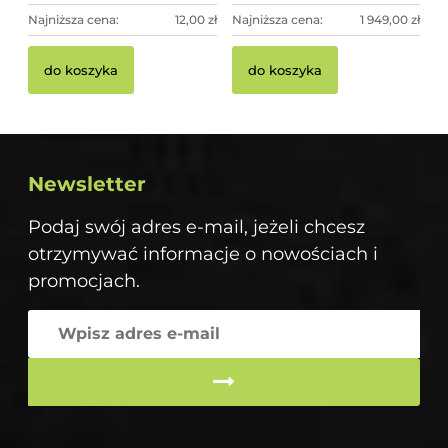
Najniższa cena:
12,00 zł
Najniższa cena:
1 949,00 zł
do koszyka
do koszyka
Newsletter
Podaj swój adres e-mail, jeżeli chcesz
otrzymywać informacje o nowościach i
promocjach.