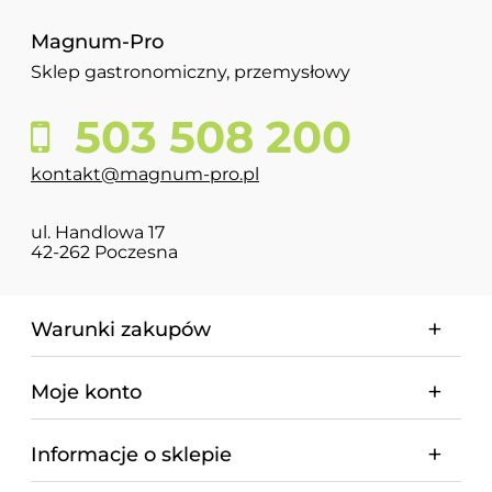
Magnum-Pro
Sklep gastronomiczny, przemysłowy
503 508 200
kontakt@magnum-pro.pl
ul. Handlowa 17
42-262 Poczesna
Warunki zakupów
Moje konto
Informacje o sklepie