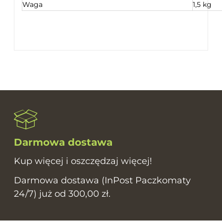
Waga
1,5 kg
Darmowa dostawa
Kup więcej i oszczędzaj więcej!
Darmowa dostawa (InPost Paczkomaty
24/7) już od 300,00 zł.