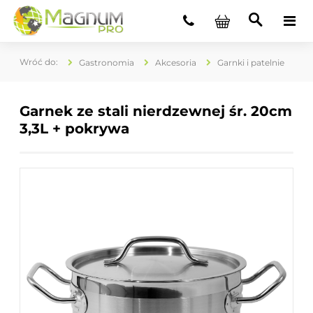
Gastronomia
Akcesoria
Garnki i patelnie
Garnek ze stali nierdzewnej śr. 20cm
3,3L + pokrywa