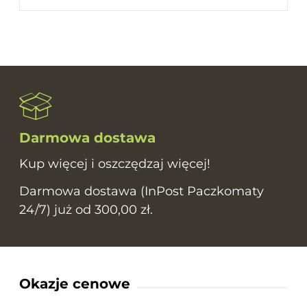
Darmowa dostawa
Kup więcej i oszczędzaj więcej!
Darmowa dostawa (InPost Paczkomaty
24/7) już od 300,00 zł.
Okazje cenowe