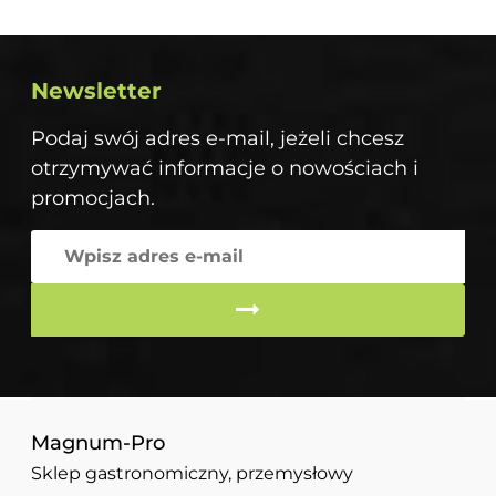
Newsletter
Podaj swój adres e-mail, jeżeli chcesz
otrzymywać informacje o nowościach i
promocjach.
Magnum-Pro
Sklep gastronomiczny, przemysłowy